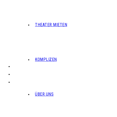
THEATER MIETEN
KOMPLIZEN
ÜBER UNS