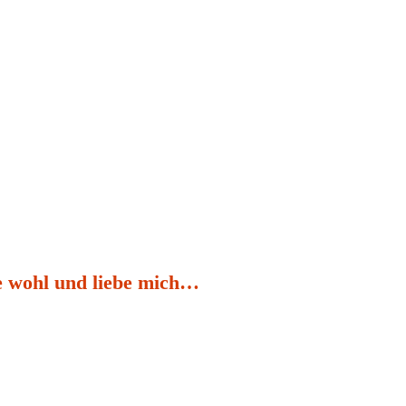
e wohl und liebe mich…