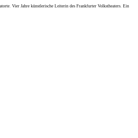
rte. Vier Jahre künstlerische Leiterin des Frankfurter Volkstheaters. Ein