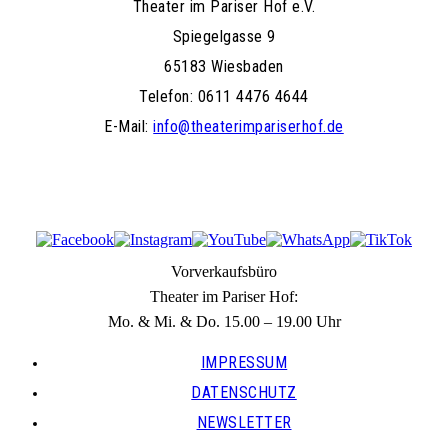
Theater im Pariser Hof e.V.
Spiegelgasse 9
65183 Wiesbaden
Telefon: 0611 4476 4644
E-Mail:
info@theaterimpariserhof.de
Vorverkaufsbüro
Theater im Pariser Hof:
Mo. & Mi. & Do. 15.00 – 19.00 Uhr
IMPRESSUM
DATENSCHUTZ
NEWSLETTER