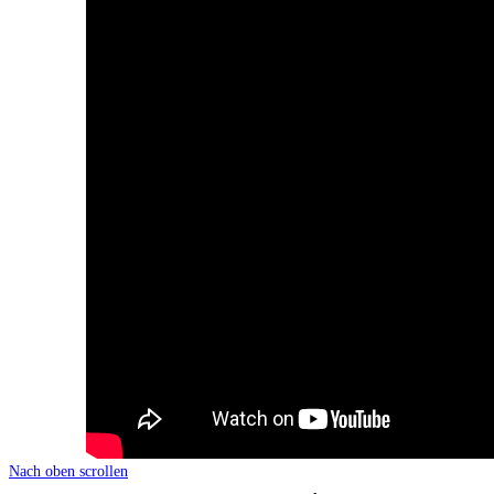
Nach oben scrollen