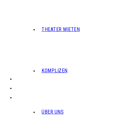
THEATER MIETEN
KOMPLIZEN
ÜBER UNS