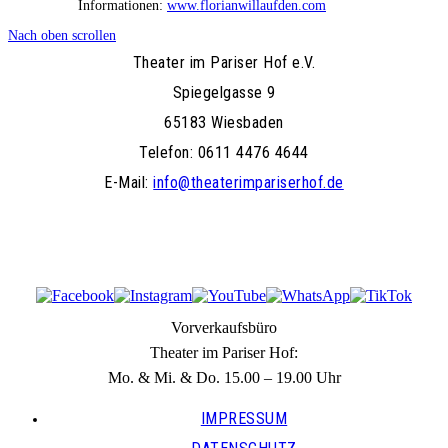
Informationen:
www.florianwillaufden.com
Nach oben scrollen
Theater im Pariser Hof e.V.
Spiegelgasse 9
65183 Wiesbaden
Telefon: 0611 4476 4644
E-Mail:
info@theaterimpariserhof.de
Vorverkaufsbüro
Theater im Pariser Hof:
Mo. & Mi. & Do. 15.00 – 19.00 Uhr
IMPRESSUM